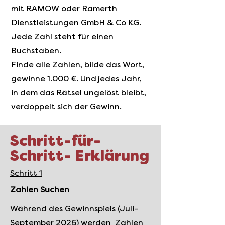
mit RAMOW oder Ramerth
Dienstleistungen GmbH & Co KG.
Jede Zahl steht für einen
Buchstaben.
Finde alle Zahlen, bilde das Wort,
gewinne 1.000 €. Und jedes Jahr,
in dem das Rätsel ungelöst bleibt,
verdoppelt sich der Gewinn.
Schritt-für-
Schritt- Erklärung
Schritt 1
Zahlen Suchen
Während des Gewinnspiels (Juli–
September 2026) werden Zahlen