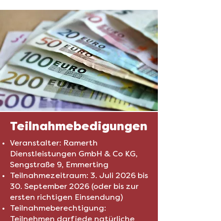
Teilnahmebedigungen
Veranstalter: Ramerth
Dienstleistungen GmbH & Co KG,
Sengstraße 9, Emmerting
Teilnahmezeitraum: 3. Juli 2026 bis
30. September 2026 (oder bis zur
ersten richtigen Einsendung)
Teilnahmeberechtigung:
Teilnehmen darf jede natürliche