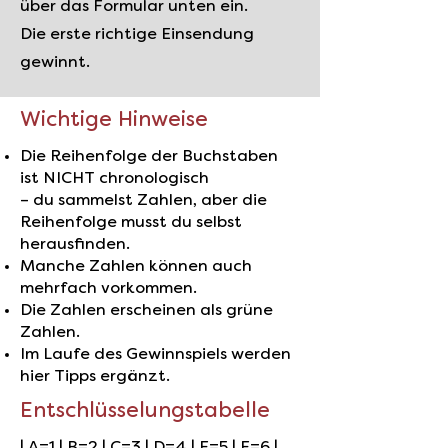
über das Formular unten ein.
Die erste richtige Einsendung
gewinnt.
Wichtige Hinweise
Die Reihenfolge der Buchstaben
ist NICHT chronologisch
– du sammelst Zahlen, aber die
Reihenfolge musst du selbst
herausfinden.
Manche Zahlen können auch
mehrfach vorkommen.
Die Zahlen erscheinen als grüne
Zahlen.
Im Laufe des Gewinnspiels werden
hier Tipps ergänzt.
Entschlüsselungstabelle