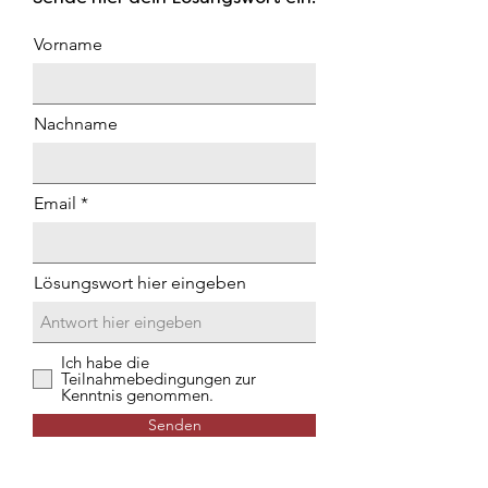
Vorname
Nachname
Email
Lösungswort hier eingeben
Ich habe die
Teilnahmebedingungen zur
Kenntnis genommen.
Senden