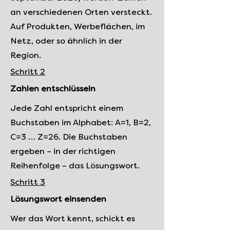
an verschiedenen Orten versteckt.
Auf Produkten, Werbeflächen, im
Netz, oder so ähnlich in der
Region.
Schritt 2
Zahlen entschlüsseln
Jede Zahl entspricht einem
Buchstaben im Alphabet: A=1, B=2,
C=3 … Z=26. Die Buchstaben
ergeben – in der richtigen
Reihenfolge – das Lösungswort.
Schritt 3
Lösungswort einsenden
Wer das Wort kennt, schickt es