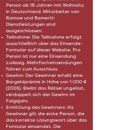
Person ab 18 Jahren mit Wohnsitz
in Deutschland. Mitarbeiter von
Ramow und Ramerth
Dienstleistungen sind
ausgeschlossen.
Teilnahme: Die Teilnahme erfolgt
ausschließlich über das Einsende-
Formular auf dieser Website. Pro
Person ist nur eine Einsendung
zulässig. Mehrfacheinsendungen
führen zum Ausschluss.
Gewinn: Der Gewinner erhält eine
Bargeldprämie in Höhe von 1.000 €
(2026). Bleibt das Rätsel ungelöst,
verdoppelt sich der Gewinn im
Folgejahr.
Ermittlung des Gewinners: Als
Gewinner gilt die erste Person, die
das korrekte Lösungswort über das
Formular einsendet. Die